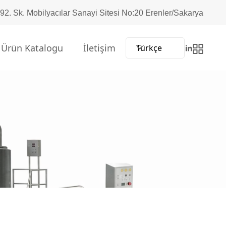
92. Sk. Mobilyacılar Sanayi Sitesi No:20 Erenler/Sakarya
Ürün Katalogu
İletişim
Türkçe