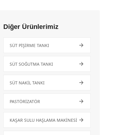
Diğer Ürünlerimiz
SÜT PİŞİRME TANKI
SÜT SOĞUTMA TANKI
SÜT NAKİL TANKI
PASTÖRİZATÖR
KAŞAR SULU HAŞLAMA MAKİNESİ