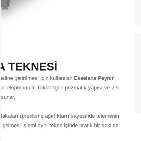
A TEKNESİ
line getirilmesi için kullanılan
Ekselans Peynir
mel ekipmanıdır. Dikdörtgen prizmatik yapısı ve 2,5
 sunar.
lakaları (presleme ağırlıkları) sayesinde telemenin
 gelmesi işlemi aynı tekne içinde pratik bir şekilde