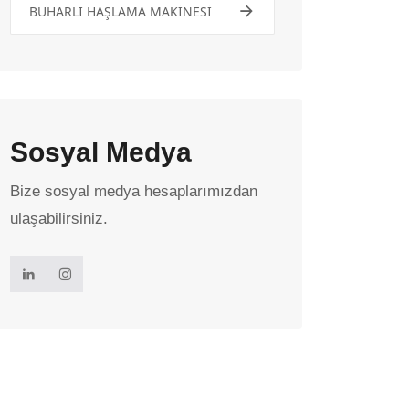
BUHARLI HAŞLAMA MAKİNESİ
Sosyal Medya
Bize sosyal medya hesaplarımızdan
ulaşabilirsiniz.