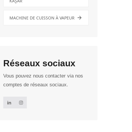
KAŞAR
MACHINE DE CUISSON À VAPEUR
Réseaux sociaux
Vous pouvez nous contacter via nos
comptes de réseaux sociaux.