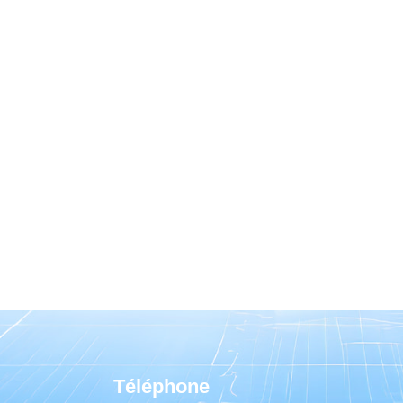
Téléphone