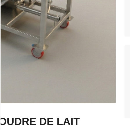
OUDRE DE LAIT