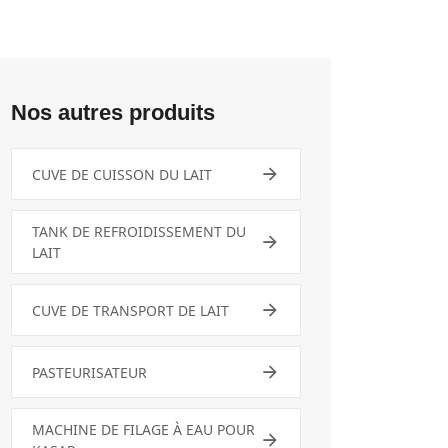
Nos autres produits
CUVE DE CUISSON DU LAIT
TANK DE REFROIDISSEMENT DU
LAIT
CUVE DE TRANSPORT DE LAIT
PASTEURISATEUR
MACHINE DE FILAGE À EAU POUR