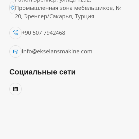
Промышленная зона мебельщиков, №
20, Эренлер/Сакарья, Турция
+90 507 7942468
info@ekselansmakine.com
Социальные сети