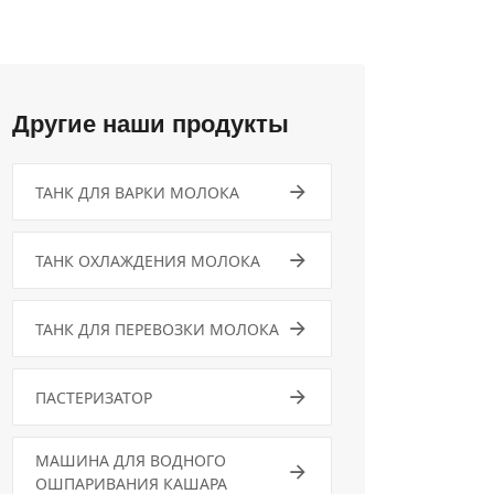
Другие наши продукты
ТАНК ДЛЯ ВАРКИ МОЛОКА
ТАНК ОХЛАЖДЕНИЯ МОЛОКА
ТАНК ДЛЯ ПЕРЕВОЗКИ МОЛОКА
ПАСТЕРИЗАТОР
МАШИНА ДЛЯ ВОДНОГО
ОШПАРИВАНИЯ КАШАРА