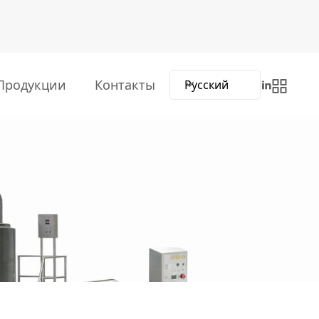
 Продукции
Контакты
Русский