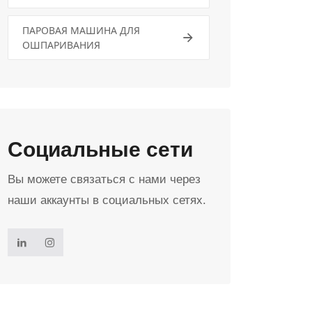
ПАРОВАЯ МАШИНА ДЛЯ
ОШПАРИВАНИЯ
Социальные сети
Вы можете связаться с нами через
наши аккаунты в социальных сетях.